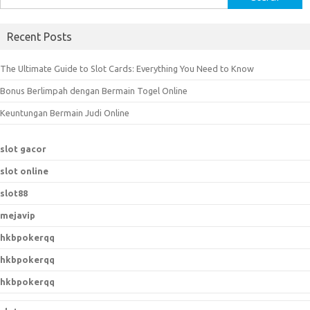
e
a
Recent Posts
r
c
The Ultimate Guide to Slot Cards: Everything You Need to Know
h
Bonus Berlimpah dengan Bermain Togel Online
f
o
Keuntungan Bermain Judi Online
r
:
slot gacor
slot online
slot88
mejavip
hkbpokerqq
hkbpokerqq
hkbpokerqq