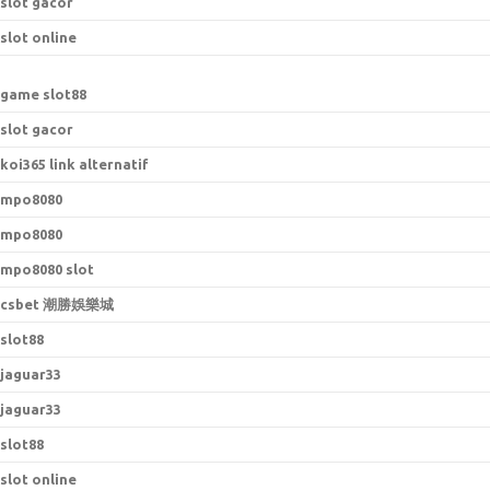
slot gacor
slot online
game slot88
slot gacor
koi365 link alternatif
mpo8080
mpo8080
mpo8080 slot
csbet 潮勝娛樂城
slot88
jaguar33
jaguar33
slot88
slot online