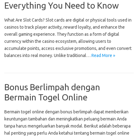
Everything You Need to Know
What Are Slot Cards? Slot cards are digital or physical tools used in
casinos to track player activity, reward loyalty, and enhance the
overall gaming experience. They function as a form of digital
currency within the casino ecosystem, allowing users to
accumulate points, access exclusive promotions, and even convert
balances into real money. Unlike traditional…
Read More »
Bonus Berlimpah dengan
Bermain Togel Online
Bermain togel online dengan bonus berlimpah dapat memberikan
keuntungan tambahan dan meningkatkan peluang bermain Anda
tanpa harus mengeluarkan banyak modal. Berikut adalah beberapa
hal penting yang perlu Anda ketahui tentang bermain togel online