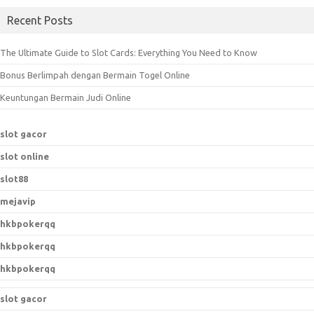
a
Recent Posts
r
c
The Ultimate Guide to Slot Cards: Everything You Need to Know
h
Bonus Berlimpah dengan Bermain Togel Online
f
o
Keuntungan Bermain Judi Online
r
:
slot gacor
slot online
slot88
mejavip
hkbpokerqq
hkbpokerqq
hkbpokerqq
slot gacor