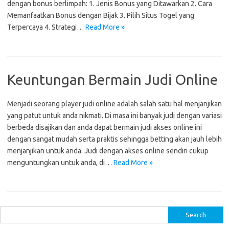
dengan bonus berlimpah: 1. Jenis Bonus yang Ditawarkan 2. Cara
Memanfaatkan Bonus dengan Bijak 3. Pilih Situs Togel yang
Terpercaya 4. Strategi…
Read More »
Keuntungan Bermain Judi Online
Menjadi seorang player judi online adalah salah satu hal menjanjikan
yang patut untuk anda nikmati. Di masa ini banyak judi dengan variasi
berbeda disajikan dan anda dapat bermain judi akses online ini
dengan sangat mudah serta praktis sehingga betting akan jauh lebih
menjanjikan untuk anda. Judi dengan akses online sendiri cukup
menguntungkan untuk anda, di…
Read More »
S
e