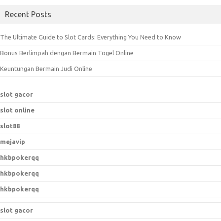
a
Recent Posts
r
c
The Ultimate Guide to Slot Cards: Everything You Need to Know
h
Bonus Berlimpah dengan Bermain Togel Online
f
o
Keuntungan Bermain Judi Online
r
:
slot gacor
slot online
slot88
mejavip
hkbpokerqq
hkbpokerqq
hkbpokerqq
slot gacor