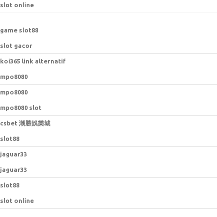
slot online
game slot88
slot gacor
koi365 link alternatif
mpo8080
mpo8080
mpo8080 slot
csbet 潮勝娛樂城
slot88
jaguar33
jaguar33
slot88
slot online