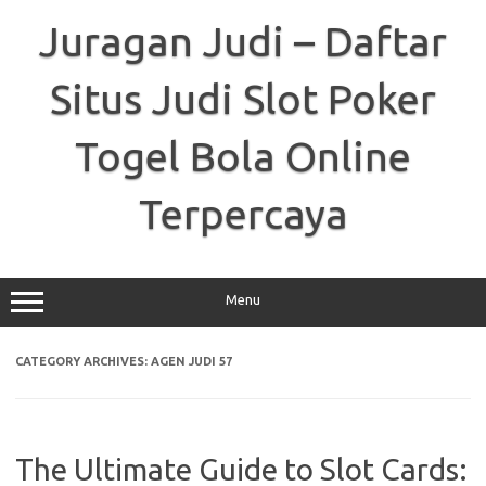
Skip
to
Juragan Judi – Daftar
content
Situs Judi Slot Poker
Togel Bola Online
Terpercaya
Menu
CATEGORY ARCHIVES:
AGEN JUDI 57
The Ultimate Guide to Slot Cards: