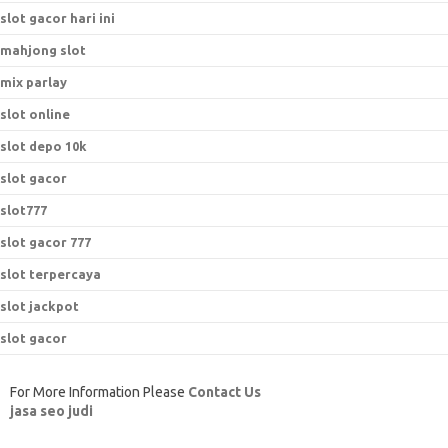
slot gacor hari ini
mahjong slot
mix parlay
slot online
slot depo 10k
slot gacor
slot777
slot gacor 777
slot terpercaya
slot jackpot
slot gacor
For More Information Please
Contact Us
jasa seo judi