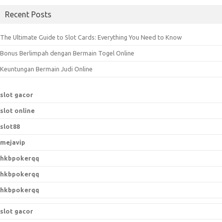
a
Recent Posts
r
c
The Ultimate Guide to Slot Cards: Everything You Need to Know
h
Bonus Berlimpah dengan Bermain Togel Online
f
o
Keuntungan Bermain Judi Online
r
:
slot gacor
slot online
slot88
mejavip
hkbpokerqq
hkbpokerqq
hkbpokerqq
slot gacor