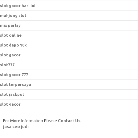
slot gacor hari ini
mahjong slot
mix parlay
slot online
slot depo 10k
slot gacor
slot777
slot gacor 777
slot terpercaya
slot jackpot
slot gacor
For More Information Please
Contact Us
jasa seo judi