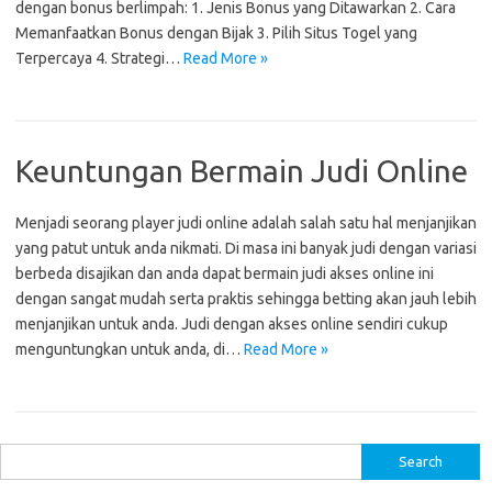
dengan bonus berlimpah: 1. Jenis Bonus yang Ditawarkan 2. Cara
Memanfaatkan Bonus dengan Bijak 3. Pilih Situs Togel yang
Terpercaya 4. Strategi…
Read More »
Keuntungan Bermain Judi Online
Menjadi seorang player judi online adalah salah satu hal menjanjikan
yang patut untuk anda nikmati. Di masa ini banyak judi dengan variasi
berbeda disajikan dan anda dapat bermain judi akses online ini
dengan sangat mudah serta praktis sehingga betting akan jauh lebih
menjanjikan untuk anda. Judi dengan akses online sendiri cukup
menguntungkan untuk anda, di…
Read More »
S
e