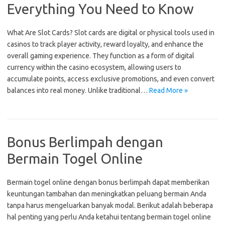
Everything You Need to Know
What Are Slot Cards? Slot cards are digital or physical tools used in
casinos to track player activity, reward loyalty, and enhance the
overall gaming experience. They function as a form of digital
currency within the casino ecosystem, allowing users to
accumulate points, access exclusive promotions, and even convert
balances into real money. Unlike traditional…
Read More »
Bonus Berlimpah dengan
Bermain Togel Online
Bermain togel online dengan bonus berlimpah dapat memberikan
keuntungan tambahan dan meningkatkan peluang bermain Anda
tanpa harus mengeluarkan banyak modal. Berikut adalah beberapa
hal penting yang perlu Anda ketahui tentang bermain togel online