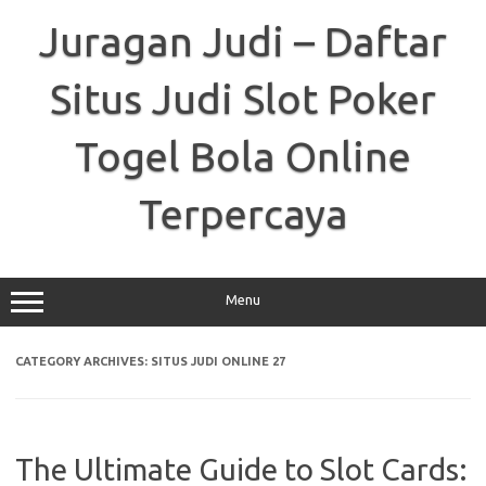
Skip
to
Juragan Judi – Daftar
content
Situs Judi Slot Poker
Togel Bola Online
Terpercaya
Menu
CATEGORY ARCHIVES:
SITUS JUDI ONLINE 27
The Ultimate Guide to Slot Cards: