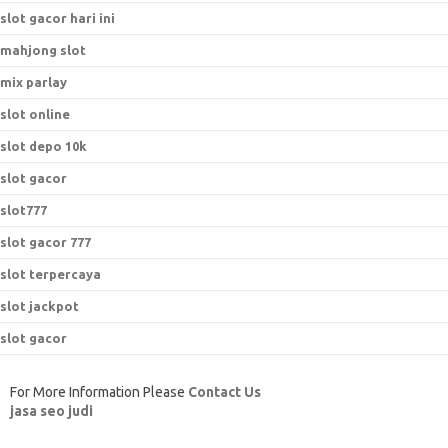
slot gacor hari ini
mahjong slot
mix parlay
slot online
slot depo 10k
slot gacor
slot777
slot gacor 777
slot terpercaya
slot jackpot
slot gacor
For More Information Please
Contact Us
jasa seo judi