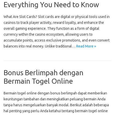
Everything You Need to Know
What Are Slot Cards? Slot cards are digital or physical tools used in
casinos to track player activity, reward loyalty, and enhance the
overall gaming experience. They function as a form of digital
currency within the casino ecosystem, allowing users to
accumulate points, access exclusive promotions, and even convert
balances into real money. Unlike traditional…
Read More »
Bonus Berlimpah dengan
Bermain Togel Online
Bermain togel online dengan bonus berlimpah dapat memberikan
keuntungan tambahan dan meningkatkan peluang bermain Anda
tanpa harus mengeluarkan banyak modal. Berikut adalah beberapa
hal penting yang perlu Anda ketahui tentang bermain togel online